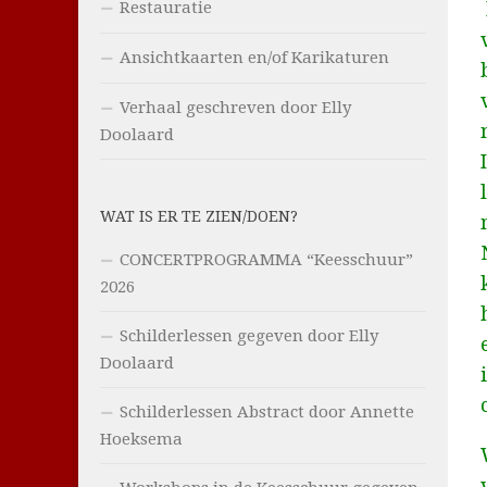
Restauratie
Ansichtkaarten en/of Karikaturen
Verhaal geschreven door Elly
Doolaard
WAT IS ER TE ZIEN/DOEN?
CONCERTPROGRAMMA “Keesschuur”
2026
Schilderlessen gegeven door Elly
Doolaard
Schilderlessen Abstract door Annette
Hoeksema